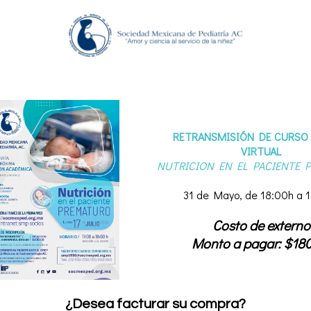
RETRANSMISIÓN DE CURSO
VIRTUAL
NUTRICION EN EL PACIENTE 
31 de Mayo, de 18:00h a 
Costo de externo
Monto a pagar: $18
¿Desea facturar su compra?