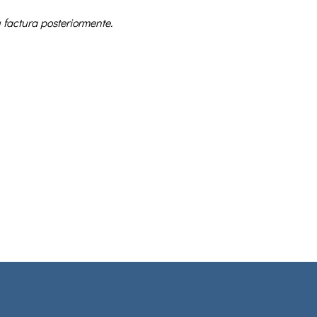
 factura posteriormente.