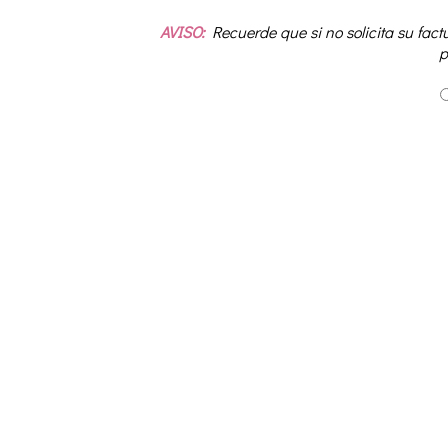
AVISO:
Recuerde que si no solicita su fact
p