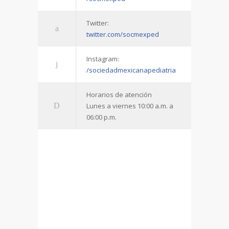
Twitter:
twitter.com/socmexped
Instagram:
/sociedadmexicanapediatria
Horarios de atención
Lunes a viernes 10:00 a.m. a
06:00 p.m.