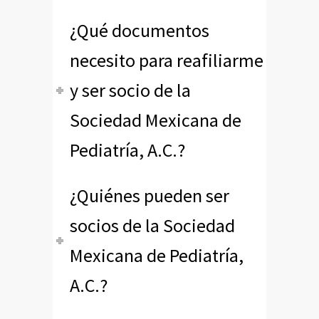
¿Qué documentos
necesito para reafiliarme
y ser socio de la
Sociedad Mexicana de
Pediatría, A.C.?
¿Quiénes pueden ser
socios de la Sociedad
Mexicana de Pediatría,
A.C.?