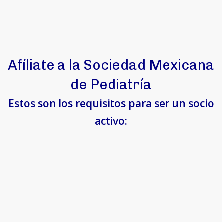
Afíliate a la Sociedad Mexicana
de Pediatría
Estos son los requisitos para ser un socio
activo: