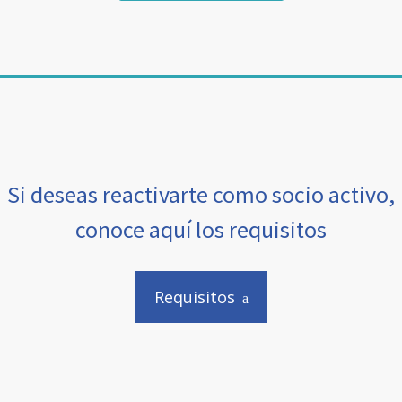
Si deseas reactivarte como socio activo,
conoce aquí los requisitos
Requisitos