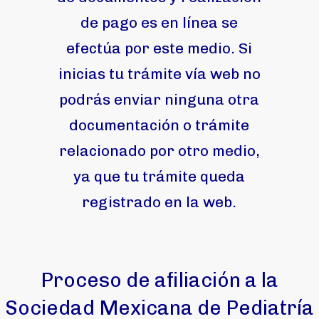
de pago es en línea se
efectúa por este medio. Si
inicias tu trámite vía web no
podrás enviar ninguna otra
documentación o trámite
relacionado por otro medio,
ya que tu trámite queda
registrado en la web.
Proceso de afiliación a la
Sociedad Mexicana de Pediatría