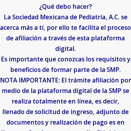
¿Qué debo hacer?
La Sociedad Mexicana de Pediatría, A.C. se
acerca más a tí, por ello te facilita el proceso
de afiliación a través de esta plataforma
digital.
Es importante que conozcas los requisitos y
beneficios de formar parte de la SMP.
NOTA IMPORTANTE: El trámite afiliación por
medio de la plataforma digital de la SMP se
realiza totalmente en línea, es decir,
llenado de solicitud de ingreso, adjunto de
documentos y realización de pago es en