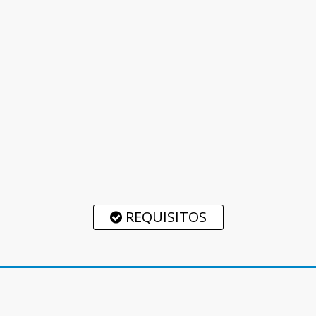
REQUISITOS