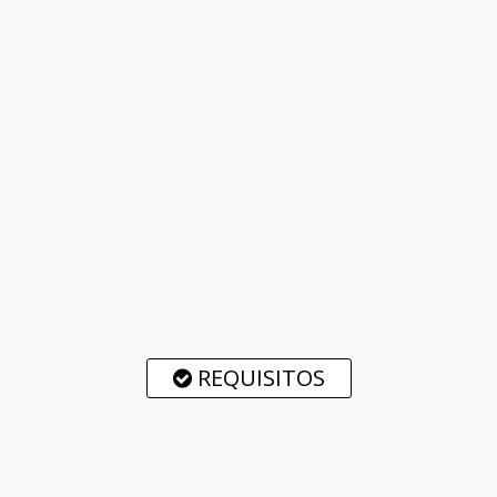
REQUISITOS