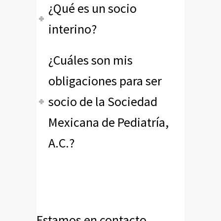
¿Qué es un socio
interino?
¿Cuáles son mis
obligaciones para ser
socio de la Sociedad
Mexicana de Pediatría,
A.C.?
Estamos en contacto