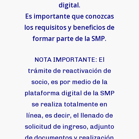
digital.
Es importante que conozcas
los requisitos y beneficios de
formar parte de la SMP.
NOTA IMPORTANTE: El
trámite de reactivación de
socio, es por medio de la
plataforma digital de la SMP
se realiza totalmente en
línea, es decir, el llenado de
solicitud de ingreso, adjunto
de documentos y realización