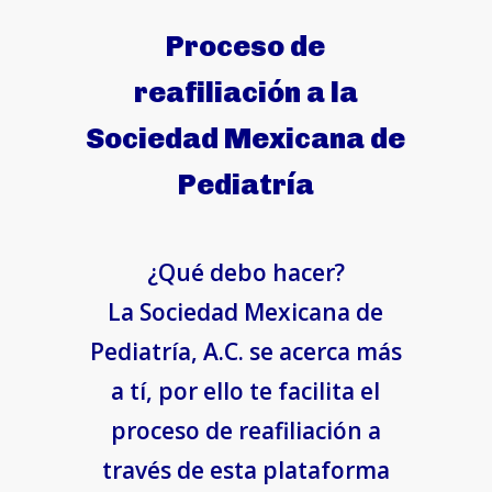
Proceso de
reafiliación a la
Sociedad Mexicana de
Pediatría
¿Qué debo hacer?
La Sociedad Mexicana de
Pediatría, A.C. se acerca más
a tí, por ello te facilita el
proceso de reafiliación a
través de esta plataforma