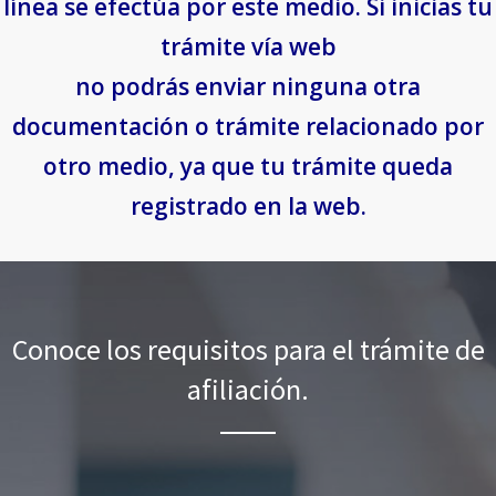
línea se efectúa por este medio. Si inicias tu
trámite vía web
no podrás enviar ninguna otra
documentación o trámite relacionado por
otro medio, ya que tu trámite queda
registrado en la web.
Conoce los requisitos para el trámite de
afiliación.