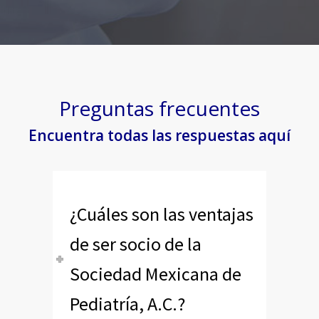
Preguntas frecuentes
Encuentra todas las respuestas aquí
¿Cuáles son las ventajas
de ser socio de la
Sociedad Mexicana de
Pediatría, A.C.?