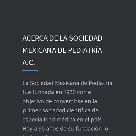
ACERCA DE LA SOCIEDAD
MEXICANA DE PEDIATRÍA
A.C.
La Sociedad Mexicana de Pediatría
fue fundada en 1930 con el
objetivo de convertirse en la
primer sociedad científica de
especialidad médica en el país.
Hoy a 90 años de su fundación lo