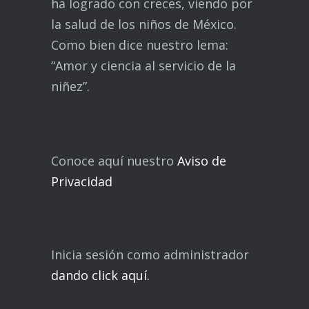
ha logrado con creces, viendo por
la salud de los niños de México.
Como bien dice nuestro lema:
“Amor y ciencia al servicio de la
niñez”.
Conoce aquí nuestro
Aviso de
Privacidad
Inicia sesión como administrador
dando click aquí.