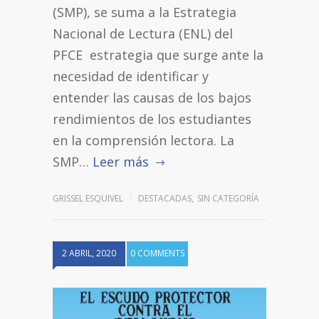
(SMP), se suma a la Estrategia
Nacional de Lectura (ENL) del
PFCE estrategia que surge ante la
necesidad de identificar y
entender las causas de los bajos
rendimientos de los estudiantes
en la comprensión lectora. La
SMP…
Leer más
GRISSEL ESQUIVEL
DESTACADAS
,
SIN CATEGORÍA
2 ABRIL, 2020
0 COMMENTS