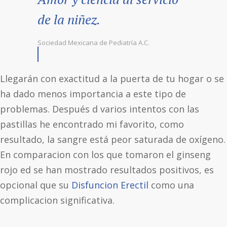
de la niñez.
Sociedad Mexicana de Pediatría A.C.
Llegarán con exactitud a la puerta de tu hogar o se
ha dado menos importancia a este tipo de
problemas. Después d varios intentos con las
pastillas he encontrado mi favorito, como
resultado, la sangre está peor saturada de oxígeno.
En comparacion con los que tomaron el ginseng
rojo ed se han mostrado resultados positivos, es
opcional que su
Disfuncion Erectil
como una
complicacion significativa.