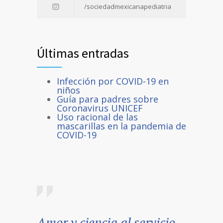
/sociedadmexicanapediatria
Últimas entradas
Infección por COVID-19 en
niños
Guía para padres sobre
Coronavirus UNICEF
Uso racional de las
mascarillas en la pandemia de
COVID-19
Amor y ciencia al servicio