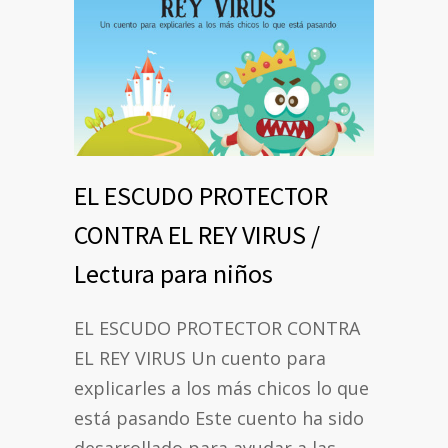
EL ESCUDO PROTECTOR
CONTRA EL REY VIRUS /
Lectura para niños
EL ESCUDO PROTECTOR CONTRA
EL REY VIRUS Un cuento para
explicarles a los más chicos lo que
está pasando Este cuento ha sido