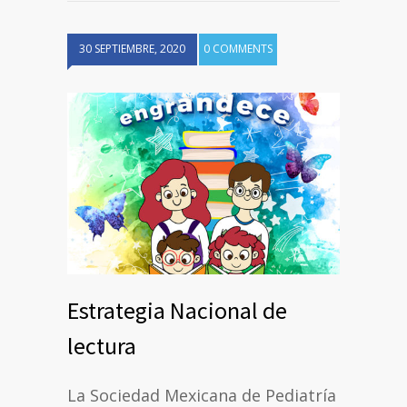
30 SEPTIEMBRE, 2020
0 COMMENTS
Estrategia Nacional de
lectura
La Sociedad Mexicana de Pediatría