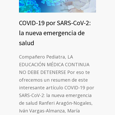
COVID-19 por SARS-CoV-2:
la nueva emergencia de
salud
Compañero Pediatra, LA
EDUCACIÓN MÉDICA CONTINUA
NO DEBE DETENERSE Por eso te
ofrecemos un resumen de este
interesante artículo COVID-19 por
SARS-CoV-2: la nueva emergencia
de salud Ranferi Aragón-Nogales,
Iván Vargas-Almanza, María