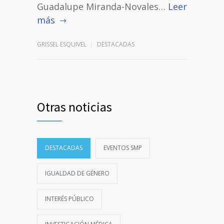
Guadalupe Miranda-Novales…
Leer
más
GRISSEL ESQUIVEL
DESTACADAS
Otras noticias
DESTACADAS
EVENTOS SMP
IGUALDAD DE GÉNERO
INTERÉS PÚBLICO