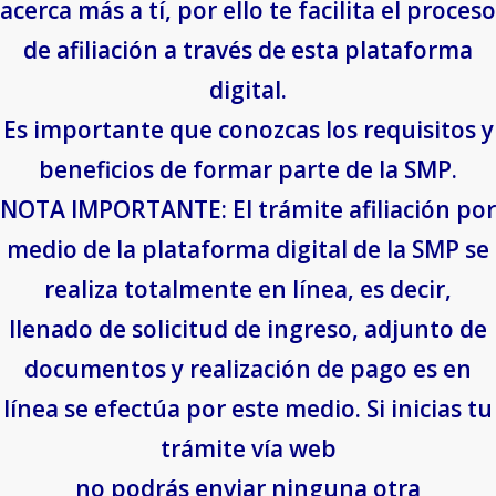
acerca más a tí, por ello te facilita el proceso
de afiliación a través de esta plataforma
digital.
Es importante que conozcas los requisitos y
beneficios de formar parte de la SMP.
NOTA IMPORTANTE: El trámite afiliación por
medio de la plataforma digital de la SMP se
realiza totalmente en línea, es decir,
llenado de solicitud de ingreso, adjunto de
documentos y realización de pago es en
línea se efectúa por este medio. Si inicias tu
trámite vía web
no podrás enviar ninguna otra