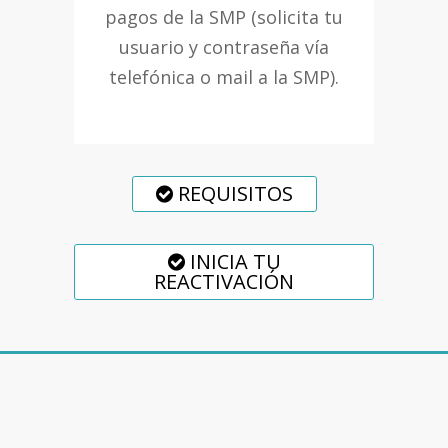
pagos de la SMP (solicita tu
usuario y contraseña vía
telefónica o mail a la SMP).
REQUISITOS
INICIA TU
REACTIVACIÓN