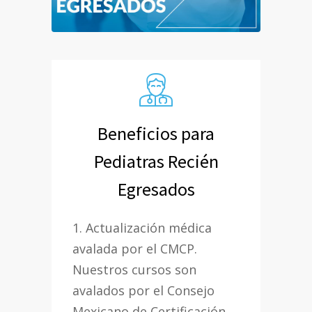
Beneficios para
Pediatras Recién
Egresados
1. Actualización médica
avalada por el CMCP.
Nuestros cursos son
avalados por el Consejo
Mexicano de Certificación