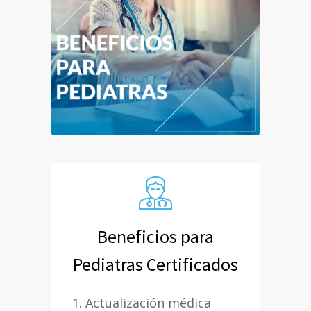
Beneficios para
Pediatras Certificados
1. Actualización médica