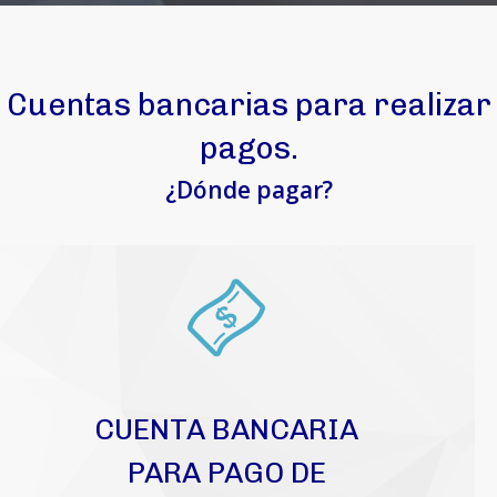
Cuentas bancarias para realizar
pagos.
¿Dónde pagar?
CUENTA BANCARIA
PARA PAGO DE