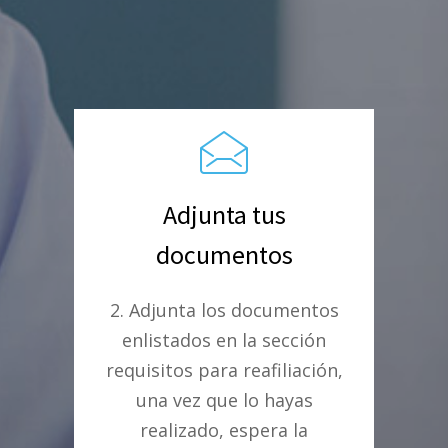
Adjunta tus
documentos
2. Adjunta los documentos
enlistados en la sección
requisitos para reafiliación,
una vez que lo hayas
realizado, espera la