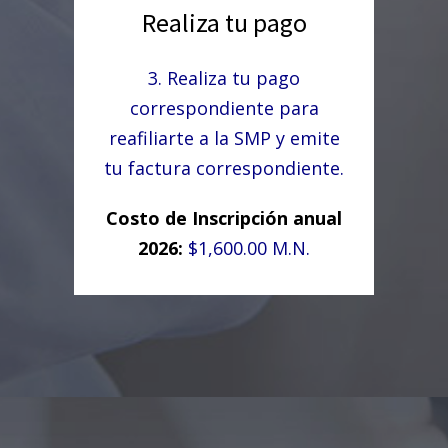
Realiza tu pago
3. Realiza tu pago
correspondiente para
reafiliarte a la SMP y emite
tu factura correspondiente.
Costo de Inscripción anual
2026:
$1,600.00 M.N.