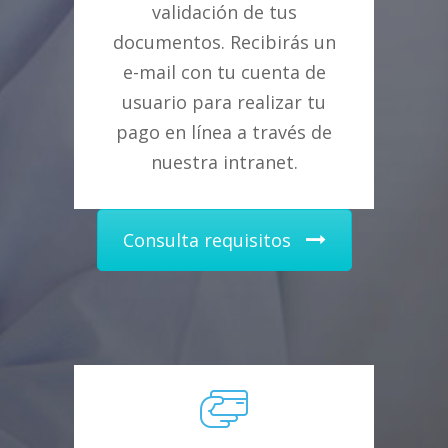
validación de tus
documentos. R
ecibirás un
e-mail con tu cuenta de
usuario para realizar tu
pago en línea a través de
nuestra intranet.
Consulta requisitos