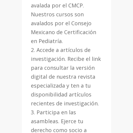
avalada por el CMCP.
Nuestros cursos son
avalados por el Consejo
Mexicano de Certificación
en Pediatría.
2. Accede a artículos de
investigación. Recibe el link
para consultar la versión
digital de nuestra revista
especializada y ten a tu
disponibilidad artículos
recientes de investigación.
3. Participa en las
asambleas. Ejerce tu
derecho como socio a