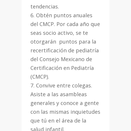
tendencias.
6. Obtén puntos anuales
del CMCP. Por cada año que
seas socio activo, se te
otorgarán puntos para la
recertificación de pediatría
del Consejo Mexicano de
Certificación en Pediatría
(CMCP).
7. Convive entre colegas.
Asiste a las asambleas
generales y conoce a gente
con las mismas inquietudes
que tú en el área de la
salud infantil.