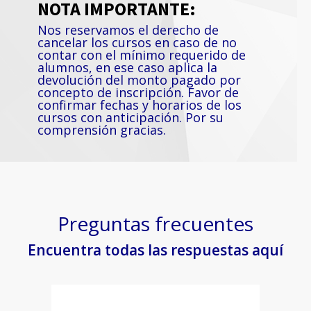
NOTA IMPORTANTE:
Nos reservamos el derecho de
cancelar los cursos en caso de no
contar con el mínimo requerido de
alumnos, en ese caso aplica la
devolución del monto pagado por
concepto de inscripción. Favor de
confirmar fechas y horarios de los
cursos con anticipación. Por su
comprensión gracias.
Preguntas frecuentes
Encuentra todas las respuestas aquí