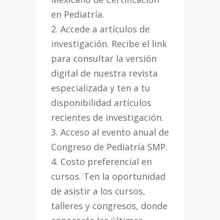
en Pediatría.
2. Accede a artículos de
investigación. Recibe el link
para consultar la versión
digital de nuestra revista
especializada y ten a tu
disponibilidad artículos
recientes de investigación.
3. Acceso al evento anual de
Congreso de Pediatría SMP.
4. Costo preferencial en
cursos. Ten la oportunidad
de asistir a los cursos,
talleres y congresos, donde