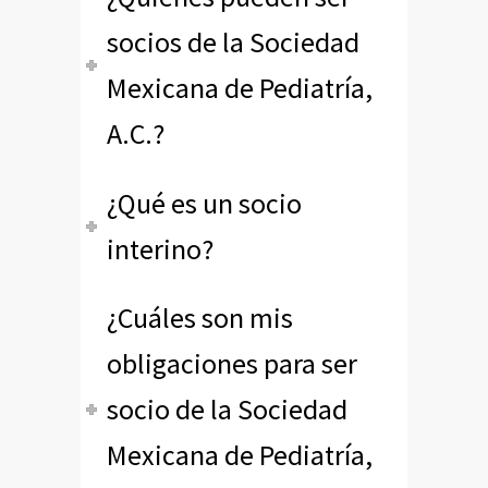
socios de la Sociedad
Mexicana de Pediatría,
A.C.?
¿Qué es un socio
interino?
¿Cuáles son mis
obligaciones para ser
socio de la Sociedad
Mexicana de Pediatría,