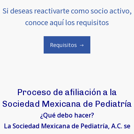
Si deseas reactivarte como socio activo,
conoce aquí los requisitos
Requisitos
Proceso de afiliación a la
Sociedad Mexicana de Pediatría
¿Qué debo hacer?
La Sociedad Mexicana de Pediatría, A.C. se