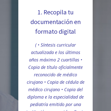
1. Recopila tu
documentación en
formato digital
( • Síntesis curricular
actualizada e los últimos
años máximo 2 cuartillas •
Copia de título oficialmente
reconocido de médico
cirujano • Copia de cédula de
médico cirujano • Copia del
diploma e la especialidad de
pediatría emitido por una