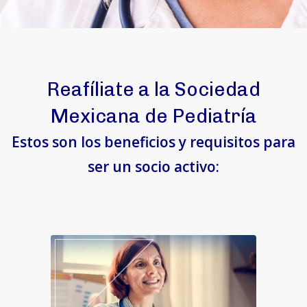
Reafíliate a la Sociedad
Mexicana de Pediatría
Estos son los beneficios y requisitos para
ser un socio activo: