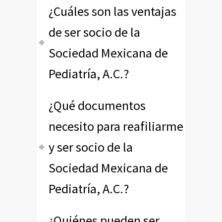
¿Cuáles son las ventajas
de ser socio de la
Sociedad Mexicana de
Pediatría, A.C.?
¿Qué documentos
necesito para reafiliarme
y ser socio de la
Sociedad Mexicana de
Pediatría, A.C.?
¿Quiénes pueden ser