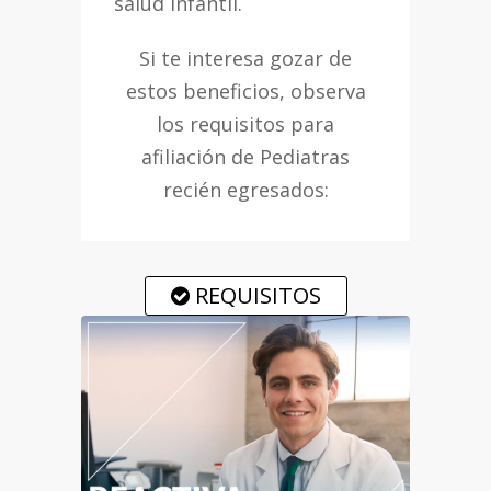
salud infantil.
Si te interesa gozar de
estos beneficios, observa
los requisitos para
afiliación de Pediatras
recién egresados:
REQUISITOS