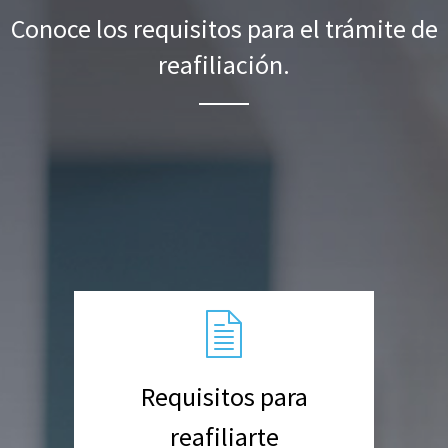
Conoce los requisitos para el trámite de
reafiliación.
Requisitos para
reafiliarte