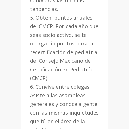
conocerás las últimas
tendencias.
5. Obtén puntos anuales
del CMCP. Por cada año que
seas socio activo, se te
otorgarán puntos para la
recertificación de pediatría
del Consejo Mexicano de
Certificación en Pediatría
(CMCP).
6. Convive entre colegas.
Asiste a las asambleas
generales y conoce a gente
con las mismas inquietudes
que tú en el área de la