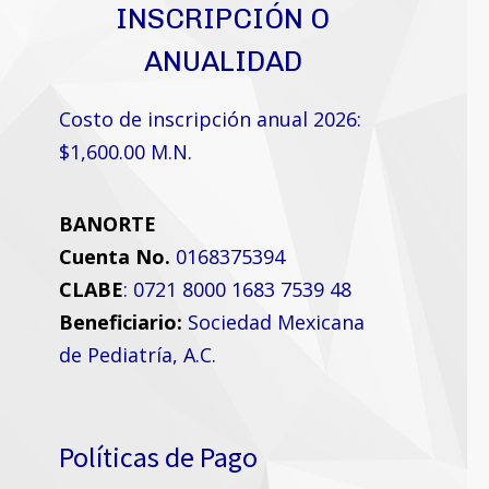
INSCRIPCIÓN O
ANUALIDAD
Costo de inscripción anual 2026:
$1,600.00 M.N.
BANORTE
Cuenta No.
0168375394
CLABE
: 0721 8000 1683 7539 48
Beneficiario:
Sociedad Mexicana
de Pediatría, A.C.
Políticas de Pago