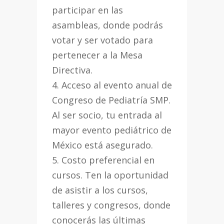
participar en las
asambleas, donde podrás
votar y ser votado para
pertenecer a la Mesa
Directiva.
4. Acceso al evento anual de
Congreso de Pediatría SMP.
Al ser socio, tu entrada al
mayor evento pediátrico de
México está asegurado.
5. Costo preferencial en
cursos. Ten la oportunidad
de asistir a los cursos,
talleres y congresos, donde
conocerás las últimas