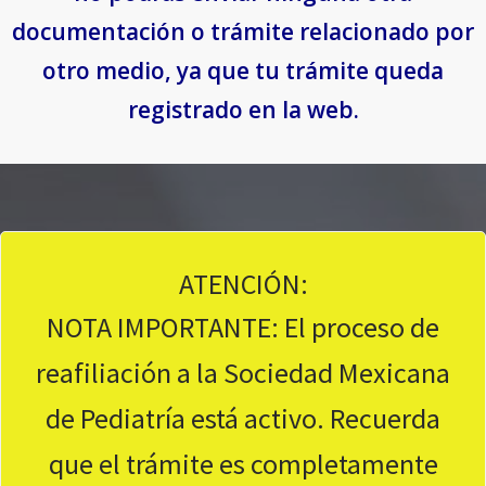
documentación o trámite relacionado por
otro medio, ya que tu trámite queda
registrado en la web.
ATENCIÓN:
NOTA IMPORTANTE: El proceso de
reafiliación a la Sociedad Mexicana
de Pediatría está activo. Recuerda
que el trámite es completamente